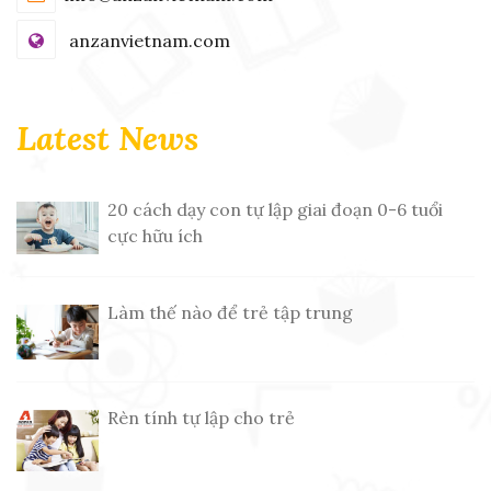
anzanvietnam.com
Latest News
20 cách dạy con tự lập giai đoạn 0-6 tuổi
cực hữu ích
Làm thế nào để trẻ tập trung
Rèn tính tự lập cho trẻ