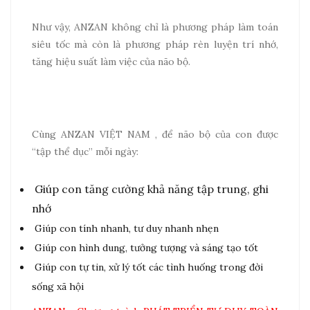
Như vậy, ANZAN không chỉ là phương pháp làm toán
siêu tốc mà còn là phương pháp rèn luyện trí nhớ,
tăng hiệu suất làm việc của não bộ.
Cùng ANZAN VIỆT NAM , để não bộ của con được
“tập thể dục” mỗi ngày:
Giúp con tăng cường khả năng tập trung, ghi
nhớ
Giúp con tính nhanh, tư duy nhanh nhẹn
Giúp con hình dung, tưởng tượng và sáng tạo tốt
Giúp con tự tin, xử lý tốt các tình huống trong đời
sống xã hội