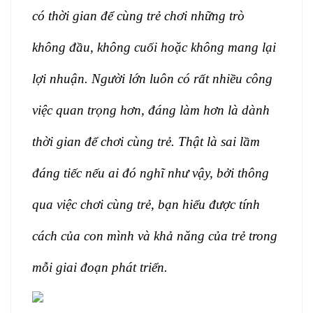
có thời gian để cùng trẻ chơi những trò
không đầu, không cuối hoặc không mang lại
lợi nhuận. Người lớn luôn có rất nhiều công
việc quan trọng hơn, đáng làm hơn là dành
thời gian để chơi cùng trẻ. Thật là sai lầm
đáng tiếc nếu ai đó nghĩ như vậy, bởi thông
qua việc chơi cùng trẻ, bạn hiểu được tính
cách của con mình và khả năng của trẻ trong
mỗi giai đoạn phát triển.