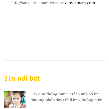
info@anzanvietnam.com
. anzanvietnam.com
Tin nổi bật
Dạy con thông minh: Mách nhỏ bố mẹ
phương pháp dạy trẻ lì lợm, bướng bỉnh